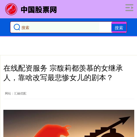
搜索
在线配资服务 宗馥莉都羡慕的女继承
人，靠啥改写最悲惨女儿的剧本？
网站：汇融优配