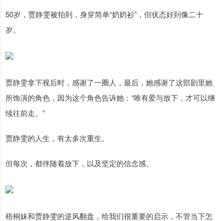
50岁，贾静雯被拍到，身穿简单“奶奶衫”，但状态好到像二十
岁。
贾静雯拿下视后时，感谢了一圈人，最后，她感谢了这部剧里她
所饰演的角色，因为这个角色告诉她：“唯有爱与放下，才可以继
续往前走。”
贾静雯的人生，有太多次重生。
但每次，都伴随着放下，以及坚定的信念感。
梧桐妹和贾静雯的逆风翻盘，给我们很重要的启示，不管当下怎