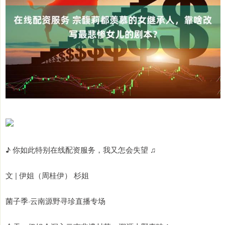
♪ 你如此特别在线配资服务，我又怎会失望 ♫
文 | 伊姐（周桂伊） 杉姐
菌子季·云南源野寻珍直播专场