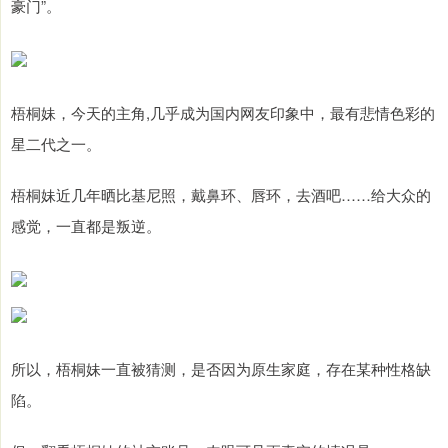
豪门”。
梧桐妹，今天的主角,几乎成为国内网友印象中，最有悲情色彩的
星二代之一。
梧桐妹近几年晒比基尼照，戴鼻环、唇环，去酒吧……给大众的
感觉，一直都是叛逆。
所以，梧桐妹一直被猜测，是否因为原生家庭，存在某种性格缺
陷。