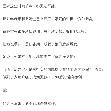
面对这些时间节点，都无法平静。
那几年母亲和弟媳也患上癌症，家庭的重担，仍在继续。
贾静雯有很多次低谷期，每一次，都足够把她压垮。
但她也承认，是低谷期，成就了她日后的爆发。
她说，如果不退学，就演不了《倚天屠龙记》。
《倚天屠龙记》是实打实的国民剧，贾静雯凭借“赵敏”一角真正
做到了家喻户晓，成为无数80、90后的“童年女神”。
如果不离婚，遇不到现任修杰楷。