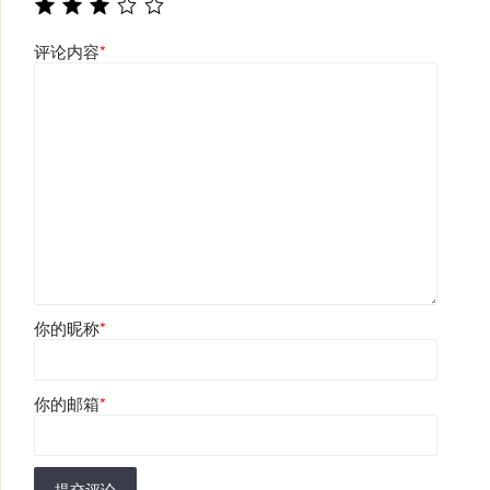
评论内容
*
你的昵称
*
你的邮箱
*
提交评论