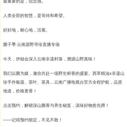
最重要的是，信念感。
人类全部的智慧，是等待和希望。
好好地，耐心地，活着。
菌子季·云南源野寻珍直播专场
今天，伊姐会深入云南非遗村落，溯源山野真味！
我们以菌为媒，邀你共赴一场野生鲜香的盛宴。西草精油x非遗山
珍手作银器、茶叶、茶具…云南广播电视台官方全程护航，品质
地道，价格更香！
点击预约，解锁深山菌香与养生秘笈，滇味好物抢先蹲！
——记得预约锁定，不见不散！