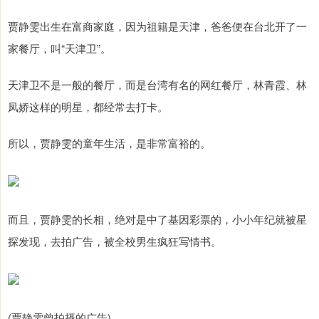
贾静雯出生在富商家庭，因为祖籍是天津，爸爸便在台北开了一
家餐厅，叫“天津卫”。
天津卫不是一般的餐厅，而是台湾有名的网红餐厅，林青霞、林
凤娇这样的明星，都经常去打卡。
所以，贾静雯的童年生活，是非常富裕的。
而且，贾静雯的长相，绝对是中了基因彩票的，小小年纪就被星
探发现，去拍广告，被全校男生疯狂写情书。
(贾静雯曾拍摄的广告)