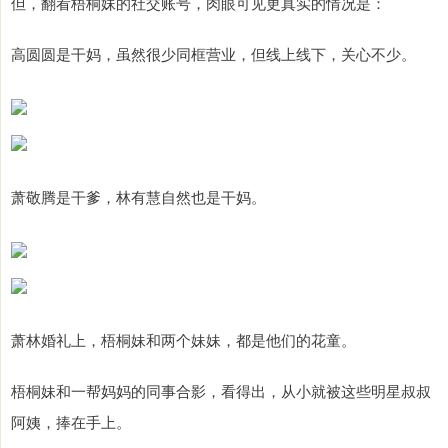
但，翻看梧桐妹的社交账号，肉眼可见更真实的情况是：
高圆圆是干妈，虽然很少同框营业，但线上线下，关心不少。
萧敬腾是干爹，林有慧自然也是干妈。
萧林婚礼上，梧桐妹和两个妹妹，都是他们的花童。
梧桐妹和一帮妈妈的同事合影，看得出，从小就被这些明星叔叔
阿姨，捧在手上。