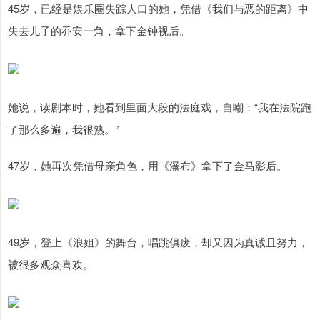
45岁，已经是娱乐圈失踪人口的她，凭借《我们与恶的距离》中
失去儿子的乔安一角，拿下金钟视后。
她说，读剧本时，她看到里面大段的法庭戏，自嘲：“我在法院跑
了那么多遍，我很熟。”
47岁，她再次凭借母亲角色，用《瀑布》拿下了金马影后。
49岁，登上《浪姐》的舞台，唱跳俱废，却又因为真诚且努力，
被很多观众喜欢。