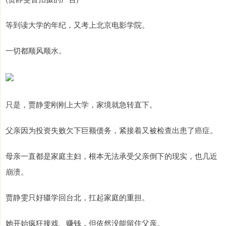
等到读大学的年纪，又考上北京电影学院。
一切都顺风顺水。
只是，贾静雯刚刚上大学，家境就急转直下。
父亲因为投资失败欠下巨额债务，紧接着又被检查出患了癌症。
母亲一直都是家庭主妇，根本无法承受父亲倒下的现实，也几近
崩溃。
贾静雯只好辍学回台北，扛起家庭的重担。
她开始疯狂接戏、赚钱，但依然没能留住父亲。