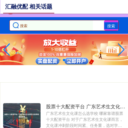
汇融优配 相关话题
搜索
股票十大配资平台 广东艺术生文化课怎么选学校 哪家靠谱
广东艺术生文化课怎么选学校 哪家靠谱股票
十大配资平台 对于广东艺术生文化课而言，
文化课冲刺阶段时间紧、任务重，选对学校