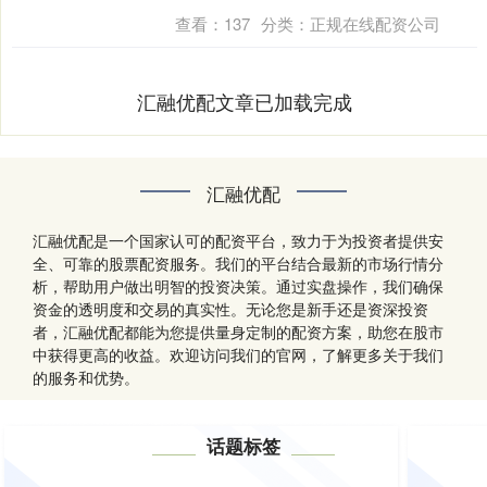
至....
查看：
137
分类：
正规在线配资公司
汇融优配文章已加载完成
汇融优配
汇融优配是一个国家认可的配资平台，致力于为投资者提供安
全、可靠的股票配资服务。我们的平台结合最新的市场行情分
析，帮助用户做出明智的投资决策。通过实盘操作，我们确保
资金的透明度和交易的真实性。无论您是新手还是资深投资
者，汇融优配都能为您提供量身定制的配资方案，助您在股市
中获得更高的收益。欢迎访问我们的官网，了解更多关于我们
的服务和优势。
话题标签